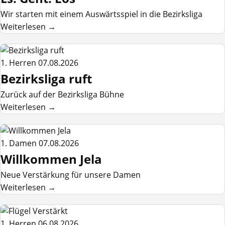
Wir starten mit einem Auswärtsspiel in die Bezirksliga
Weiterlesen →
1. Herren
07.08.2026
Bezirksliga ruft
Zurück auf der Bezirksliga Bühne
Weiterlesen →
1. Damen
07.08.2026
Willkommen Jela
Neue Verstärkung für unsere Damen
Weiterlesen →
1. Herren
06.08.2026