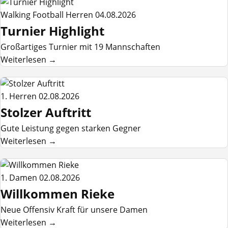
Walking Football Herren
04.08.2026
Turnier Highlight
Großartiges Turnier mit 19 Mannschaften
Weiterlesen →
1. Herren
02.08.2026
Stolzer Auftritt
Gute Leistung gegen starken Gegner
Weiterlesen →
1. Damen
02.08.2026
Willkommen Rieke
Neue Offensiv Kraft für unsere Damen
Weiterlesen →