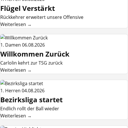
Flügel Verstärkt
Rückkehrer erweitert unsere Offensive
Weiterlesen →
1. Damen
06.08.2026
Willkommen Zurück
Carlolin kehrt zur TSG zurück
Weiterlesen →
1. Herren
04.08.2026
Bezirksliga startet
Endlich rollt der Ball wieder
Weiterlesen →