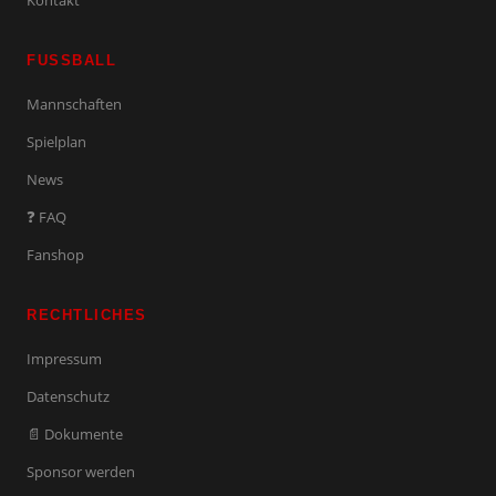
Kontakt
FUSSBALL
Mannschaften
Spielplan
News
❓ FAQ
Fanshop
RECHTLICHES
Impressum
Datenschutz
📄 Dokumente
Sponsor werden