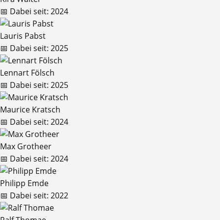
📅
Dabei seit:
2024
Lauris Pabst
📅
Dabei seit:
2025
Lennart Fölsch
📅
Dabei seit:
2025
Maurice Kratsch
📅
Dabei seit:
2024
Max Grotheer
📅
Dabei seit:
2024
Philipp Emde
📅
Dabei seit:
2022