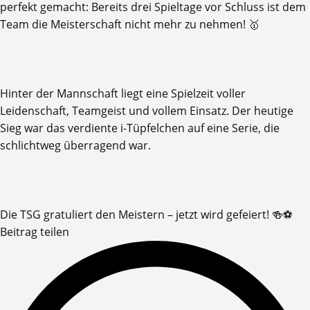
perfekt gemacht: Bereits drei Spieltage vor Schluss ist dem
Team die Meisterschaft nicht mehr zu nehmen! 🥇
​Hinter der Mannschaft liegt eine Spielzeit voller
Leidenschaft, Teamgeist und vollem Einsatz. Der heutige
Sieg war das verdiente i-Tüpfelchen auf eine Serie, die
schlichtweg überragend war.
​Die TSG gratuliert den Meistern – jetzt wird gefeiert! 🍻⚽️
Beitrag teilen