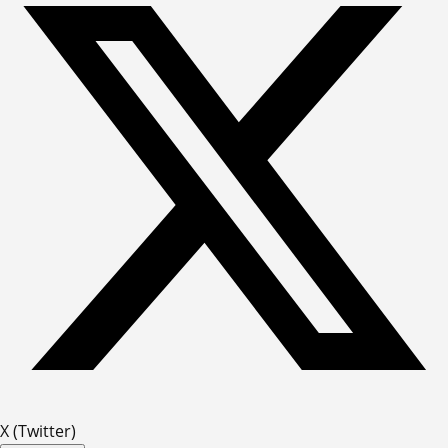
X (Twitter)