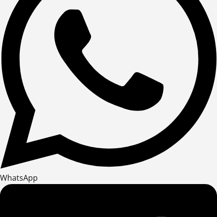
WhatsApp