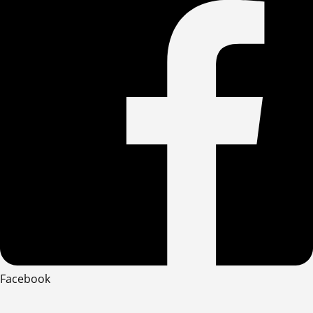
Facebook