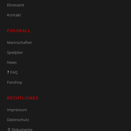
Ehrenamt
Kontakt
FUSSBALL
Mannschaften
Spielplan
News
❓ FAQ
Fanshop
RECHTLICHES
Impressum
Datenschutz
📄 Dokumente