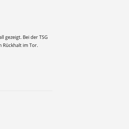
ll gezeigt. Bei der TSG
 Rückhalt im Tor.