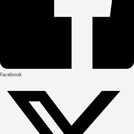
Facebook