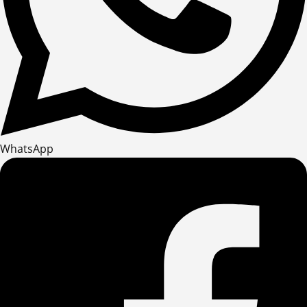
WhatsApp