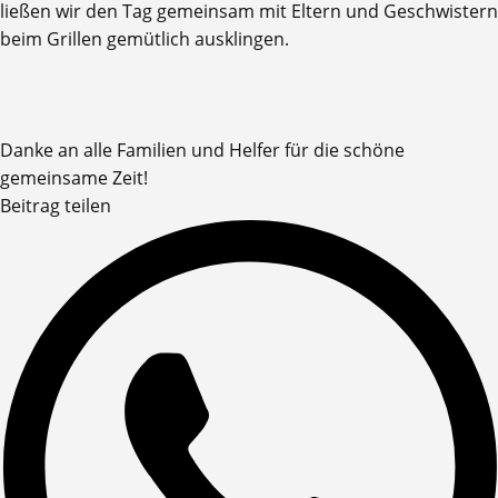
ließen wir den Tag gemeinsam mit Eltern und Geschwistern
beim Grillen gemütlich ausklingen.
Danke an alle Familien und Helfer für die schöne
gemeinsame Zeit!
Beitrag teilen