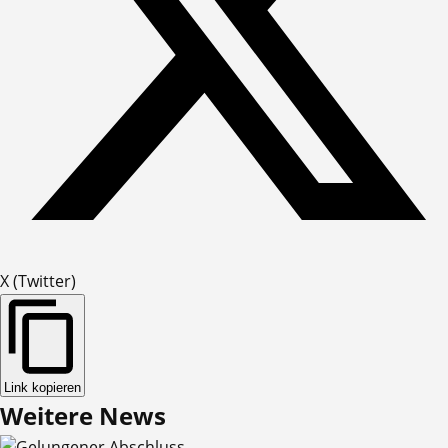
X (Twitter)
Link kopieren
Weitere
News