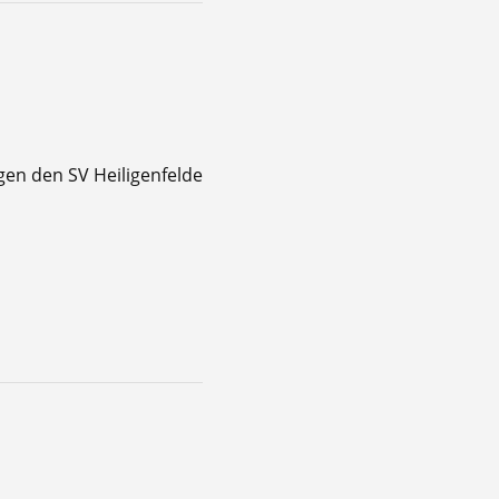
en den SV Heiligenfelde